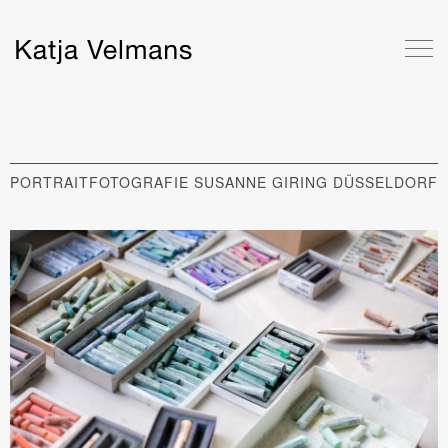
PORTRAITFOTOGRAFIE SUSANNE GIRING DÜSSELDORF